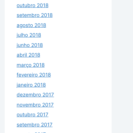
outubro 2018
setembro 2018
agosto 2018
julho 2018
junho 2018
abril 2018
março 2018
fevereiro 2018
janeiro 2018
dezembro 2017
novembro 2017
outubro 2017
setembro 2017