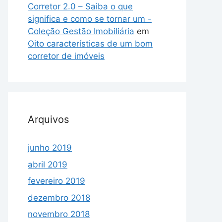
Corretor 2.0 – Saiba o que
significa e como se tornar um -
Coleção Gestão Imobiliária
em
Oito características de um bom
corretor de imóveis
Arquivos
junho 2019
abril 2019
fevereiro 2019
dezembro 2018
novembro 2018