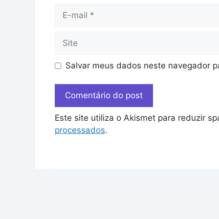
Salvar meus dados neste navegador pa
Este site utiliza o Akismet para reduzir s
processados
.