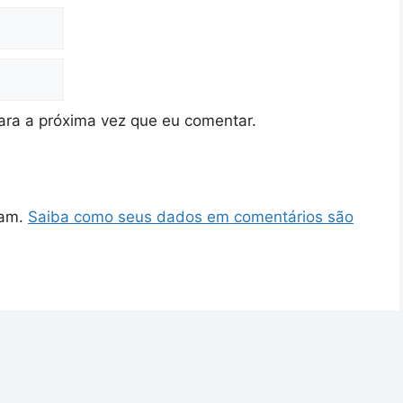
ra a próxima vez que eu comentar.
pam.
Saiba como seus dados em comentários são