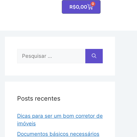
0
R$
0,00
Posts recentes
Dicas para ser um bom corretor de
imóveis
Documentos básicos necessários