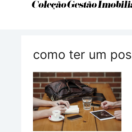
como ter um pos 