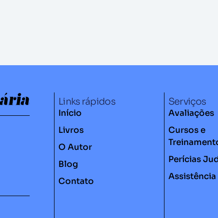
Links rápidos
Serviços
Início
Avaliações
Livros
Cursos e
Treinament
O Autor
Perícias Jud
Blog
Assistência
Contato