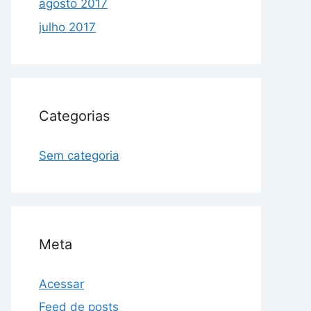
agosto 2017
julho 2017
Categorias
Sem categoria
Meta
Acessar
Feed de posts