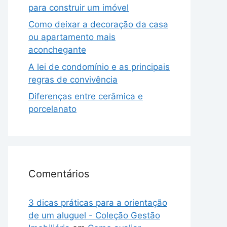
para construir um imóvel
Como deixar a decoração da casa
ou apartamento mais
aconchegante
A lei de condomínio e as principais
regras de convivência
Diferenças entre cerâmica e
porcelanato
Comentários
3 dicas práticas para a orientação
de um aluguel - Coleção Gestão