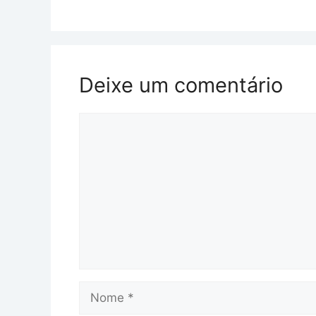
Deixe um comentário