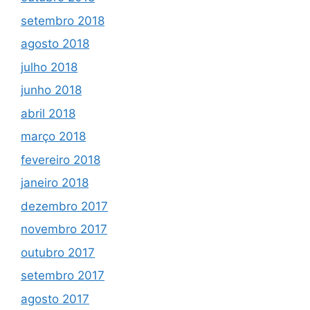
setembro 2018
agosto 2018
julho 2018
junho 2018
abril 2018
março 2018
fevereiro 2018
janeiro 2018
dezembro 2017
novembro 2017
outubro 2017
setembro 2017
agosto 2017