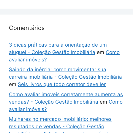
Comentários
3 dicas práticas para a orientação de um
aluguel - Coleção Gestão Imobiliária
em
Como
avaliar imóveis?
Saindo da inércia: como movimentar sua
carreira imobiliária - Coleção Gestão Imobiliária
em
Seis livros que todo corretor deve ler
Como avaliar imóveis corretamente aumenta as
vendas? - Coleção Gestão Imobiliária
em
Como
avaliar imóveis?
Mulheres no mercado imobiliário: melhores
resultados de vendas - Coleção Gestão