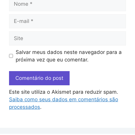
Salvar meus dados neste navegador para a
próxima vez que eu comentar.
Este site utiliza o Akismet para reduzir spam.
Saiba como seus dados em comentários são
processados
.