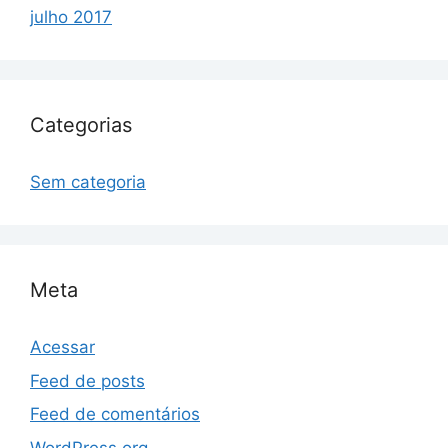
julho 2017
Categorias
Sem categoria
Meta
Acessar
Feed de posts
Feed de comentários
WordPress.org