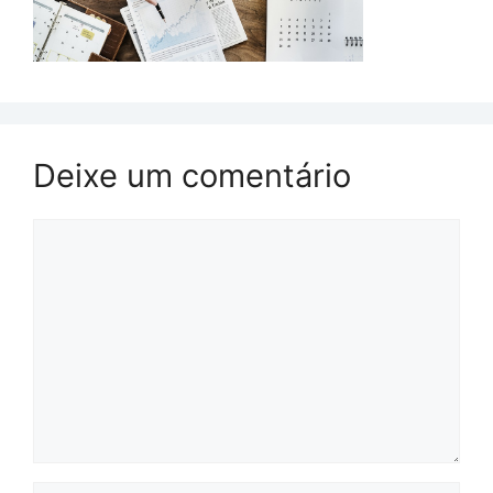
Deixe um comentário