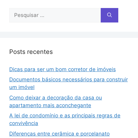
Posts recentes
Dicas para ser um bom corretor de imóveis
Documentos básicos necessários para construir
um imóvel
Como deixar a decoração da casa ou
apartamento mais aconchegante
A lei de condomínio e as principais regras de
convivência
Diferenças entre cerâmica e porcelanato