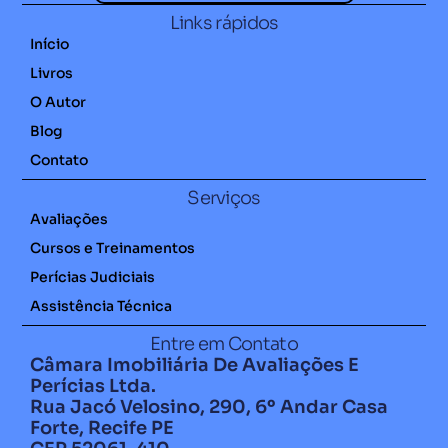
Links rápidos
Início
Livros
O Autor
Blog
Contato
Serviços
Avaliações
Cursos e Treinamentos
Perícias Judiciais
Assistência Técnica
Entre em Contato
Câmara Imobiliária De Avaliações E
Perícias Ltda.
Rua Jacó Velosino, 290, 6º Andar Casa
Forte, Recife PE