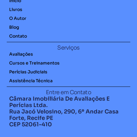
Início
Livros
O Autor
Blog
Contato
Serviços
Avaliações
Cursos e Treinamentos
Perícias Judiciais
Assistência Técnica
Entre em Contato
Câmara Imobiliária De Avaliações E
Perícias Ltda.
Rua Jacó Velosino, 290, 6º Andar Casa
Forte, Recife PE
CEP 52061-410