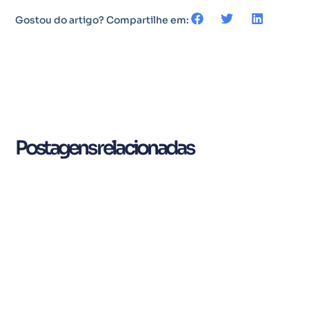
Gostou do artigo? Compartilhe em:
Postagens relacionadas