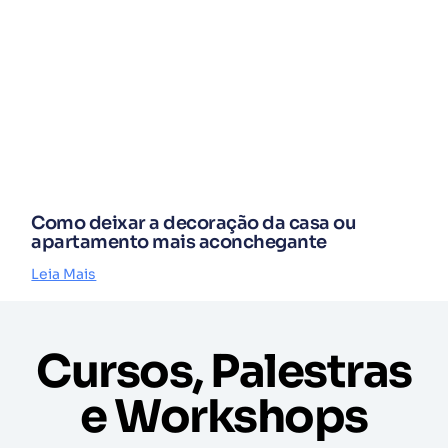
Como deixar a decoração da casa ou
apartamento mais aconchegante
Leia Mais
Cursos, Palestras
e Workshops