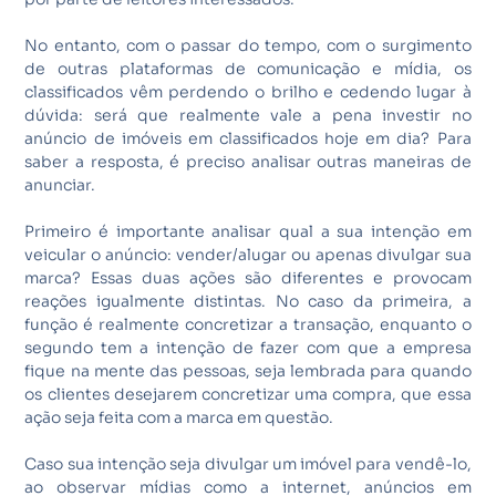
No entanto, com o passar do tempo, com o surgimento
de outras plataformas de comunicação e mídia, os
classificados vêm perdendo o brilho e cedendo lugar à
dúvida: será que realmente vale a pena investir no
anúncio de imóveis em classificados hoje em dia? Para
saber a resposta, é preciso analisar outras maneiras de
anunciar.
Primeiro é importante analisar qual a sua intenção em
veicular o anúncio: vender/alugar ou apenas divulgar sua
marca? Essas duas ações são diferentes e provocam
reações igualmente distintas. No caso da primeira, a
função é realmente concretizar a transação, enquanto o
segundo tem a intenção de fazer com que a empresa
fique na mente das pessoas, seja lembrada para quando
os clientes desejarem concretizar uma compra, que essa
ação seja feita com a marca em questão.
Caso sua intenção seja divulgar um imóvel para vendê-lo,
ao observar mídias como a internet, anúncios em