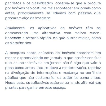
panfletos e os classificados, observa-se que a procura
por imóveis não costuma mais acontecer em jornais como
antes, principalmente se lidamos com pessoas que
procuram algo de imediato.
Atualmente, os aplicativos de imóveis têm se
demonstrado uma alternativa com melhor custo-
benefício e retorno rápido, do que outras mídias, como
os classificados.
A pesquisa sobre anúncios de imóveis aparecem em
menor expressividade em jornais, o que nos faz concluir
que anunciar imóveis em jornais não é algo que vale a
pena como antes. Isso se deve a modernização, rapidez
na divulgação de informações e mudança no perfil de
público que não costuma ler os cadernos como antes.
Nesse caso, os aplicativos estão se tornando alternativas
prontas para ganharem esse espaço.