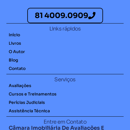
81 4009.0909
Links rápidos
Início
Livros
O Autor
Blog
Contato
Serviços
Avaliações
Cursos e Treinamentos
Perícias Judiciais
Assistência Técnica
Entre em Contato
Câmara Imobiliária De Avaliações E