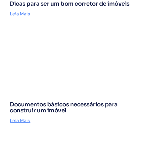
Dicas para ser um bom corretor de imóveis
Leia Mais
Documentos básicos necessários para
construir um imóvel
Leia Mais