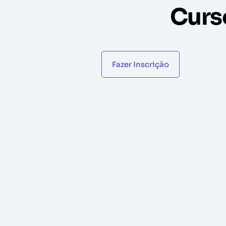
Curs
Fazer Inscrição