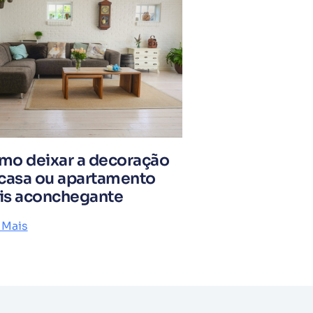
mo deixar a decoração
casa ou apartamento
is aconchegante
 Mais