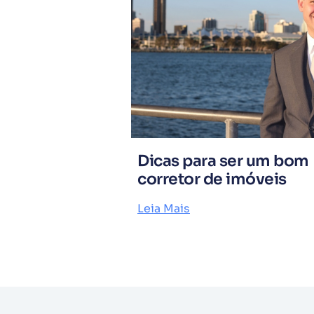
Dicas para ser um bom
corretor de imóveis
Leia Mais