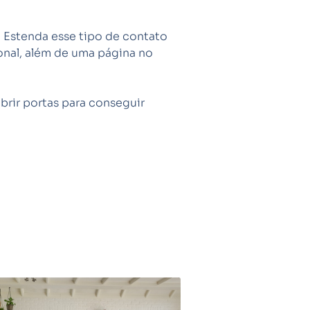
. Estenda esse tipo de contato
ional, além de uma página no
brir portas para conseguir