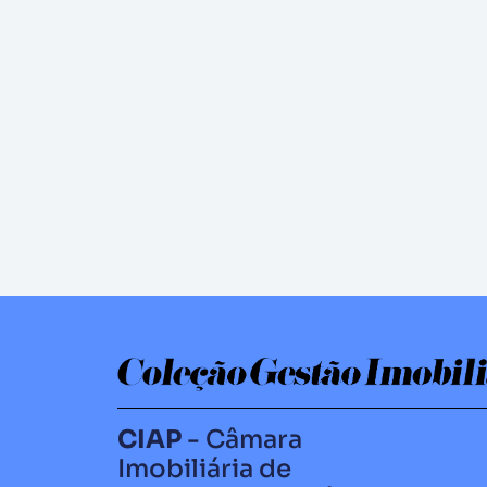
CIAP
- Câmara
Imobiliária de