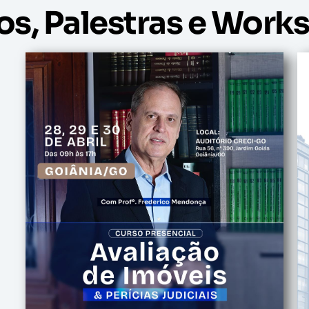
os, Palestras e Work