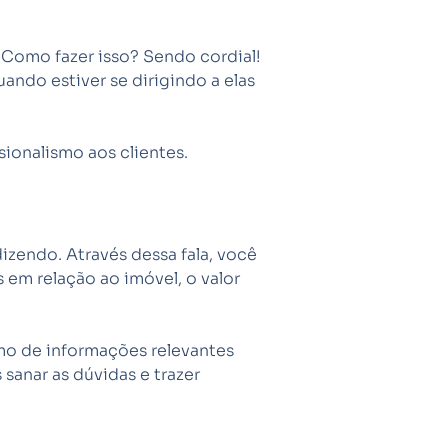
. Como fazer isso? Sendo cordial!
ndo estiver se dirigindo a elas
ionalismo aos clientes.
izendo. Através dessa fala, você
 em relação ao imóvel, o valor
imo de informações relevantes
sanar as dúvidas e trazer