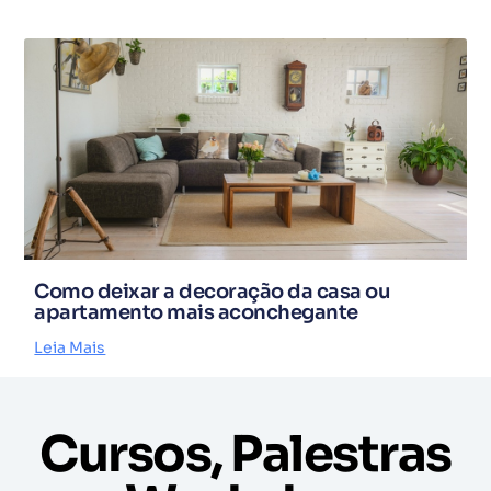
Como deixar a decoração da casa ou
apartamento mais aconchegante
Leia Mais
Cursos, Palestras