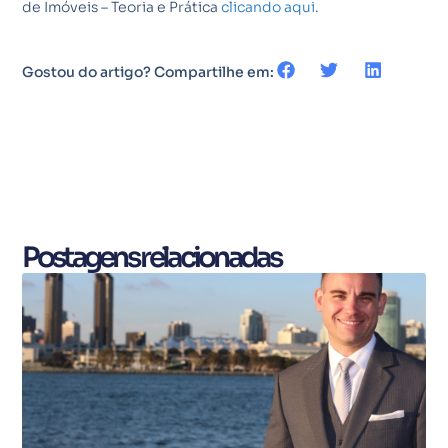
de Imóveis – Teoria e Prática
clicando aqui
.
Gostou do artigo? Compartilhe em:
Postagens relacionadas