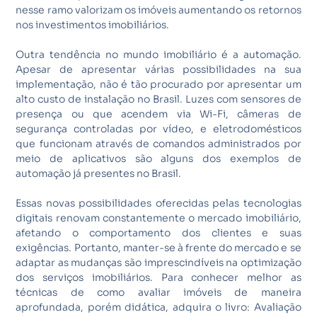
nesse ramo valorizam os imóveis aumentando os retornos
nos investimentos imobiliários.
Outra tendência no mundo imobiliário é a automação.
Apesar de apresentar várias possibilidades na sua
implementação, não é tão procurado por apresentar um
alto custo de instalação no Brasil. Luzes com sensores de
presença ou que acendem via Wi-Fi, câmeras de
segurança controladas por vídeo, e eletrodomésticos
que funcionam através de comandos administrados por
meio de aplicativos são alguns dos exemplos de
automação já presentes no Brasil.
Essas novas possibilidades oferecidas pelas tecnologias
digitais renovam constantemente o mercado imobiliário,
afetando o comportamento dos clientes e suas
exigências. Portanto, manter-se à frente do mercado e se
adaptar as mudanças são imprescindíveis na optimização
dos serviços imobiliários. Para conhecer melhor as
técnicas de como avaliar imóveis de maneira
aprofundada, porém didática, adquira o livro: Avaliação