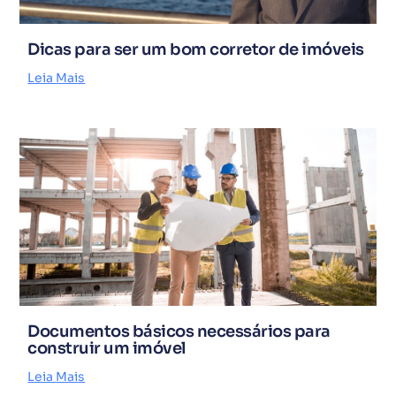
Dicas para ser um bom corretor de imóveis
Leia Mais
Documentos básicos necessários para
construir um imóvel
Leia Mais