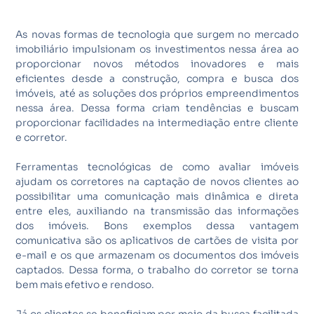
As novas formas de tecnologia que surgem no mercado
imobiliário impulsionam os investimentos nessa área ao
proporcionar novos métodos inovadores e mais
eficientes desde a construção, compra e busca dos
imóveis, até as soluções dos próprios empreendimentos
nessa área. Dessa forma criam tendências e buscam
proporcionar facilidades na intermediação entre cliente
e corretor.
Ferramentas tecnológicas de como avaliar imóveis
ajudam os corretores na captação de novos clientes ao
possibilitar uma comunicação mais dinâmica e direta
entre eles, auxiliando na transmissão das informações
dos imóveis. Bons exemplos dessa vantagem
comunicativa são os aplicativos de cartões de visita por
e-mail e os que armazenam os documentos dos imóveis
captados. Dessa forma, o trabalho do corretor se torna
bem mais efetivo e rendoso.