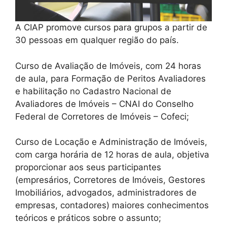
A CIAP promove cursos para grupos a partir de
30 pessoas em qualquer região do país.
Curso de Avaliação de Imóveis, com 24 horas
de aula, para Formação de Peritos Avaliadores
e habilitação no Cadastro Nacional de
Avaliadores de Imóveis – CNAI do Conselho
Federal de Corretores de Imóveis – Cofeci;
Curso de Locação e Administração de Imóveis,
com carga horária de 12 horas de aula, objetiva
proporcionar aos seus participantes
(empresários, Corretores de Imóveis, Gestores
Imobiliários, advogados, administradores de
empresas, contadores) maiores conhecimentos
teóricos e práticos sobre o assunto;