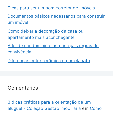
Dicas para ser um bom corretor de imóveis
Documentos básicos necessários para construir
um imóvel
Como deixar a decoração da casa ou
apartamento mais aconchegante
A lei de condomínio e as principais regras de
convivência
Diferenças entre cerâmica e porcelanato
Comentários
3 dicas práticas para a orientação de um
aluguel - Coleção Gestão Imobiliária
em
Como