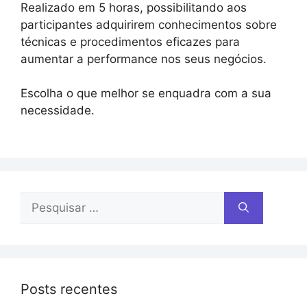
Realizado em 5 horas, possibilitando aos
participantes adquirirem conhecimentos sobre
técnicas e procedimentos eficazes para
aumentar a performance nos seus negócios.
Escolha o que melhor se enquadra com a sua
necessidade.
Posts recentes