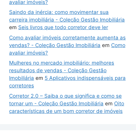
avaliar imóveis?
Saindo da inércia: como movimentar sua
carreira imobiliária - Coleção Gestão Imobiliária
em
Seis livros que todo corretor deve ler
Como avaliar imóveis corretamente aumenta as
vendas? - Coleção Gestão Imobiliária
em
Como
avaliar imóveis?
Mulheres no mercado imobiliário: melhores
resultados de vendas - Coleção Gestão
Imobiliária
em
5 Aplicativos indispensáveis para
corretores
Corretor 2.0 – Saiba o que significa e como se
tornar um - Coleção Gestão Imobiliária
em
Oito
características de um bom corretor de imóveis