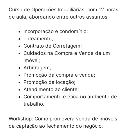
Curso de Operações Imobiliárias, com 12 horas
de aula, abordando entre outros assuntos:
Incorporação e condomínio;
Loteamento;
Contrato de Corretagem;
Cuidados na Compra e Venda de um
Imóvel;
Arbitragem;
Promoção da compra e venda;
Promoção da locação;
Atendimento ao cliente;
Comportamento e ética no ambiente de
trabalho.
Workshop: Como promovera venda de imóveis
da captação ao fechamento do negócio.