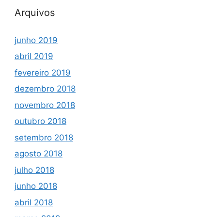
Arquivos
junho 2019
abril 2019
fevereiro 2019
dezembro 2018
novembro 2018
outubro 2018
setembro 2018
agosto 2018
julho 2018
junho 2018
abril 2018