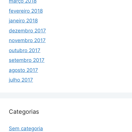
março 2018
fevereiro 2018
janeiro 2018
dezembro 2017
novembro 2017
outubro 2017
setembro 2017
agosto 2017
julho 2017
Categorias
Sem categoria