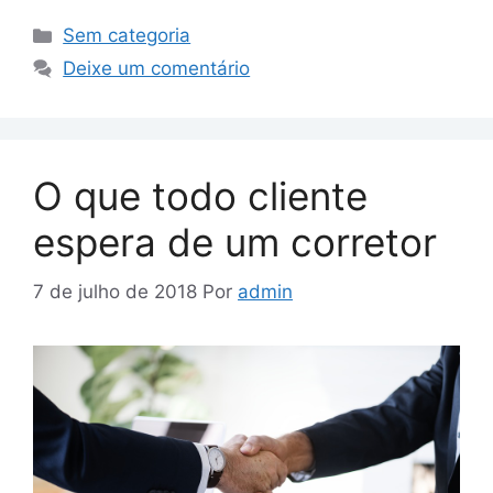
Sem categoria
Deixe um comentário
O que todo cliente
espera de um corretor
7 de julho de 2018
Por
admin