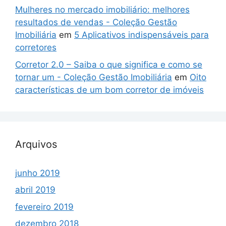
Mulheres no mercado imobiliário: melhores
resultados de vendas - Coleção Gestão
Imobiliária
em
5 Aplicativos indispensáveis para
corretores
Corretor 2.0 – Saiba o que significa e como se
tornar um - Coleção Gestão Imobiliária
em
Oito
características de um bom corretor de imóveis
Arquivos
junho 2019
abril 2019
fevereiro 2019
dezembro 2018