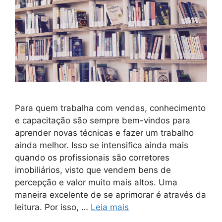
Para quem trabalha com vendas, conhecimento
e capacitação são sempre bem-vindos para
aprender novas técnicas e fazer um trabalho
ainda melhor. Isso se intensifica ainda mais
quando os profissionais são corretores
imobiliários, visto que vendem bens de
percepção e valor muito mais altos. Uma
maneira excelente de se aprimorar é através da
leitura. Por isso, …
Leia mais