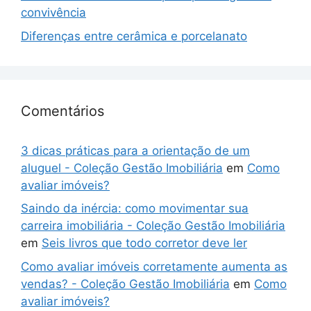
convivência
Diferenças entre cerâmica e porcelanato
Comentários
3 dicas práticas para a orientação de um
aluguel - Coleção Gestão Imobiliária
em
Como
avaliar imóveis?
Saindo da inércia: como movimentar sua
carreira imobiliária - Coleção Gestão Imobiliária
em
Seis livros que todo corretor deve ler
Como avaliar imóveis corretamente aumenta as
vendas? - Coleção Gestão Imobiliária
em
Como
avaliar imóveis?