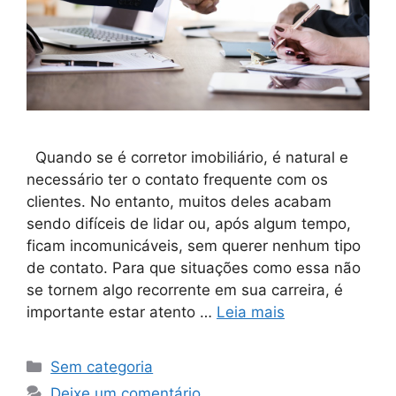
Quando se é corretor imobiliário, é natural e
necessário ter o contato frequente com os
clientes. No entanto, muitos deles acabam
sendo difíceis de lidar ou, após algum tempo,
ficam incomunicáveis, sem querer nenhum tipo
de contato. Para que situações como essa não
se tornem algo recorrente em sua carreira, é
importante estar atento …
Leia mais
Sem categoria
Deixe um comentário