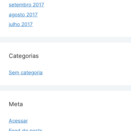
setembro 2017
agosto 2017
julho 2017
Categorias
Sem categoria
Meta
Acessar
Feed de posts