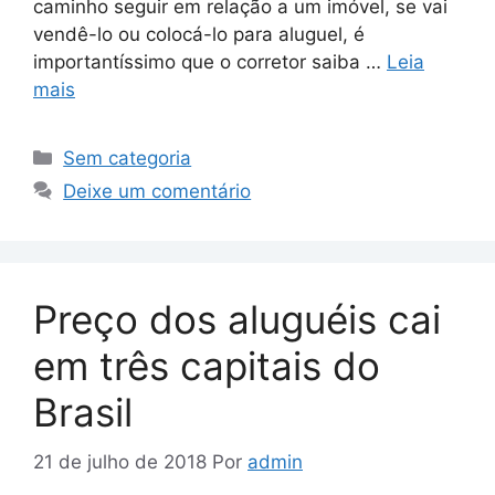
caminho seguir em relação a um imóvel, se vai
vendê-lo ou colocá-lo para aluguel, é
importantíssimo que o corretor saiba …
Leia
mais
Sem categoria
Deixe um comentário
Preço dos aluguéis cai
em três capitais do
Brasil
21 de julho de 2018
Por
admin