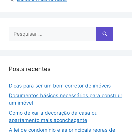
Posts recentes
Dicas para ser um bom corretor de imóveis
Documentos básicos necessários para construir
um imóvel
Como deixar a decoração da casa ou
apartamento mais aconchegante
A lei de condomínio e as principais regras de