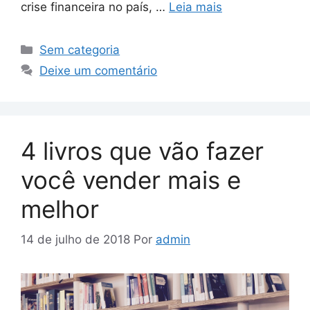
crise financeira no país, …
Leia mais
Sem categoria
Deixe um comentário
4 livros que vão fazer
você vender mais e
melhor
14 de julho de 2018
Por
admin