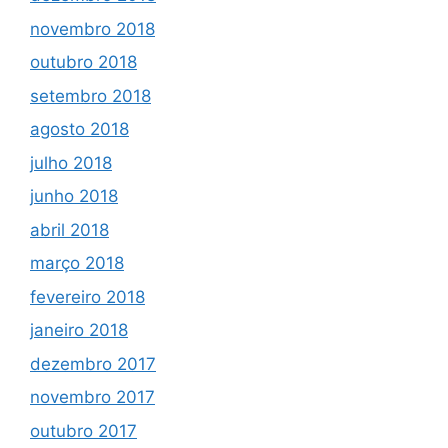
novembro 2018
outubro 2018
setembro 2018
agosto 2018
julho 2018
junho 2018
abril 2018
março 2018
fevereiro 2018
janeiro 2018
dezembro 2017
novembro 2017
outubro 2017