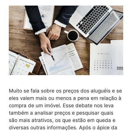
Muito se fala sobre os preços dos aluguéis e se
eles valem mais ou menos a pena em relação à
compra de um imóvel. Esse debate nos leva
também a analisar preços e pesquisar quais
são mais atrativos, os que estão em queda e
diversas outras informações. Após o ápice da