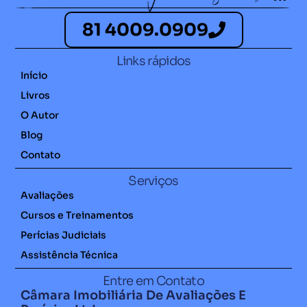
81 4009.0909
Links rápidos
Início
Livros
O Autor
Blog
Contato
Serviços
Avaliações
Cursos e Treinamentos
Perícias Judiciais
Assistência Técnica
Entre em Contato
Câmara Imobiliária De Avaliações E