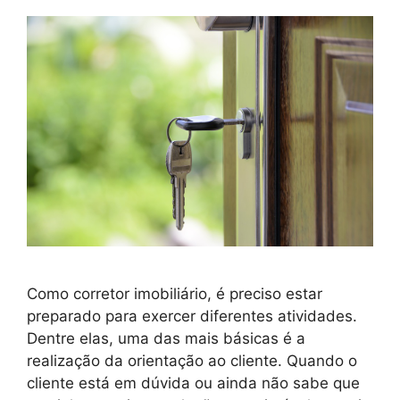
Como corretor imobiliário, é preciso estar
preparado para exercer diferentes atividades.
Dentre elas, uma das mais básicas é a
realização da orientação ao cliente. Quando o
cliente está em dúvida ou ainda não sabe que