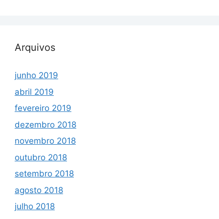
Arquivos
junho 2019
abril 2019
fevereiro 2019
dezembro 2018
novembro 2018
outubro 2018
setembro 2018
agosto 2018
julho 2018