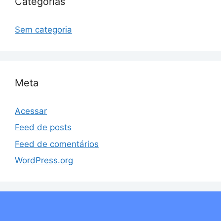
Categorias
Sem categoria
Meta
Acessar
Feed de posts
Feed de comentários
WordPress.org