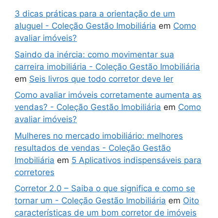
3 dicas práticas para a orientação de um
aluguel - Coleção Gestão Imobiliária
em
Como
avaliar imóveis?
Saindo da inércia: como movimentar sua
carreira imobiliária - Coleção Gestão Imobiliária
em
Seis livros que todo corretor deve ler
Como avaliar imóveis corretamente aumenta as
vendas? - Coleção Gestão Imobiliária
em
Como
avaliar imóveis?
Mulheres no mercado imobiliário: melhores
resultados de vendas - Coleção Gestão
Imobiliária
em
5 Aplicativos indispensáveis para
corretores
Corretor 2.0 – Saiba o que significa e como se
tornar um - Coleção Gestão Imobiliária
em
Oito
características de um bom corretor de imóveis