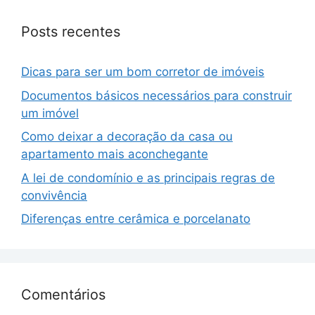
Posts recentes
Dicas para ser um bom corretor de imóveis
Documentos básicos necessários para construir
um imóvel
Como deixar a decoração da casa ou
apartamento mais aconchegante
A lei de condomínio e as principais regras de
convivência
Diferenças entre cerâmica e porcelanato
Comentários