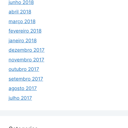
junho 2018
abril 2018
março 2018
fevereiro 2018
janeiro 2018
dezembro 2017
novembro 2017
outubro 2017
setembro 2017
agosto 2017
julho 2017