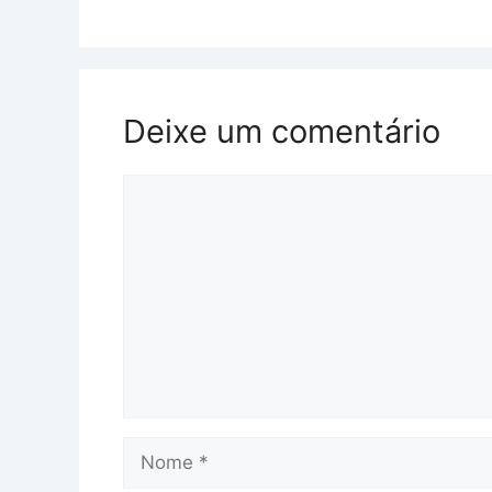
Deixe um comentário