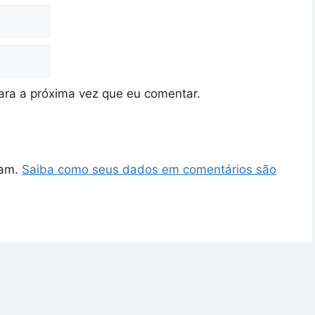
ra a próxima vez que eu comentar.
pam.
Saiba como seus dados em comentários são