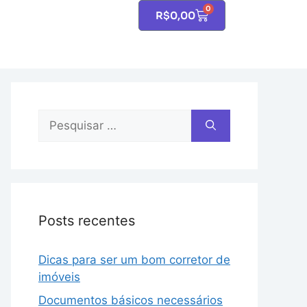
0
R$
0,00
Posts recentes
Dicas para ser um bom corretor de
imóveis
Documentos básicos necessários