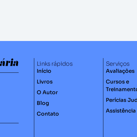
Links rápidos
Serviços
Início
Avaliações
Livros
Cursos e
Treinament
O Autor
Perícias Jud
Blog
Assistência
Contato