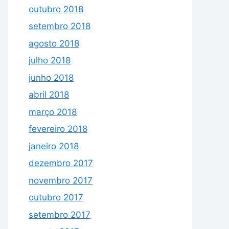
outubro 2018
setembro 2018
agosto 2018
julho 2018
junho 2018
abril 2018
março 2018
fevereiro 2018
janeiro 2018
dezembro 2017
novembro 2017
outubro 2017
setembro 2017