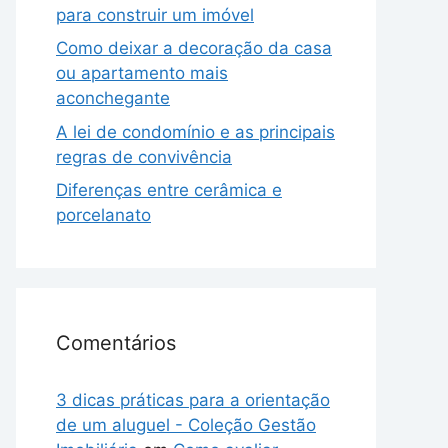
para construir um imóvel
Como deixar a decoração da casa
ou apartamento mais
aconchegante
A lei de condomínio e as principais
regras de convivência
Diferenças entre cerâmica e
porcelanato
Comentários
3 dicas práticas para a orientação
de um aluguel - Coleção Gestão