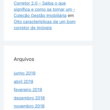
Corretor 2.0 – Saiba o que
significa e como se tornar um -
Coleção Gestão Imobiliária
em
Oito características de um bom
corretor de imóveis
Arquivos
junho 2019
abril 2019
fevereiro 2019
dezembro 2018
novembro 2018