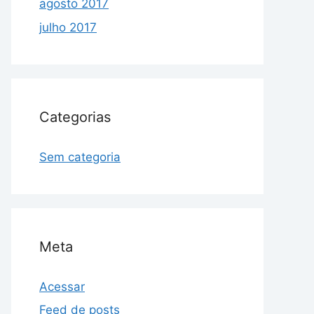
agosto 2017
julho 2017
Categorias
Sem categoria
Meta
Acessar
Feed de posts