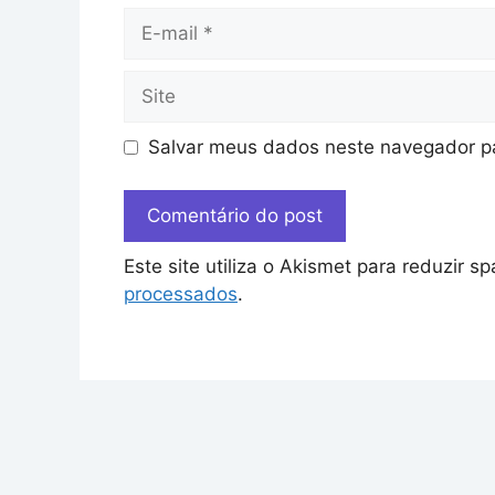
Salvar meus dados neste navegador pa
Este site utiliza o Akismet para reduzir s
processados
.