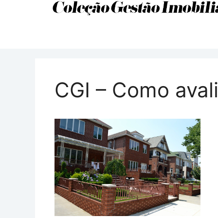
CGI – Como avali