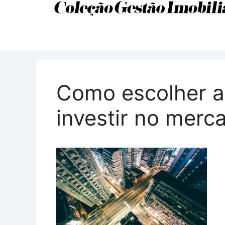
Como escolher a
investir no merca