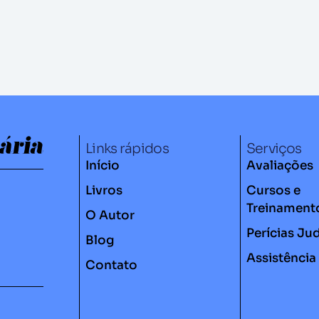
Links rápidos
Serviços
Início
Avaliações
Livros
Cursos e
Treinament
O Autor
Perícias Jud
Blog
Assistência
Contato