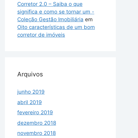
Corretor 2.0 – Saiba o que
significa e como se tornar um -
Coleção Gestão Imobiliária
em
Oito características de um bom
corretor de imóveis
Arquivos
junho 2019
abril 2019
fevereiro 2019
dezembro 2018
novembro 2018