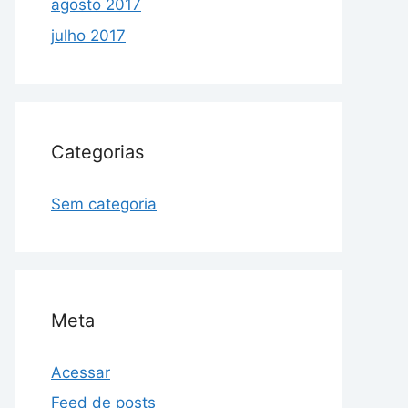
agosto 2017
julho 2017
Categorias
Sem categoria
Meta
Acessar
Feed de posts