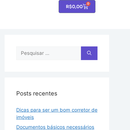
0
R$
0,00
Posts recentes
Dicas para ser um bom corretor de
imóveis
Documentos básicos necessários