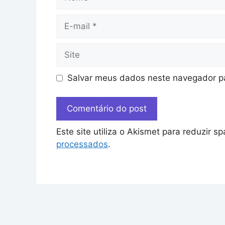
Salvar meus dados neste navegador pa
Este site utiliza o Akismet para reduzir s
processados
.