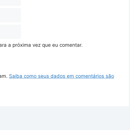
ra a próxima vez que eu comentar.
pam.
Saiba como seus dados em comentários são