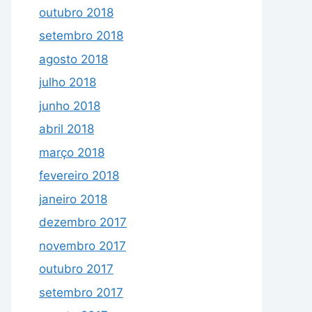
outubro 2018
setembro 2018
agosto 2018
julho 2018
junho 2018
abril 2018
março 2018
fevereiro 2018
janeiro 2018
dezembro 2017
novembro 2017
outubro 2017
setembro 2017