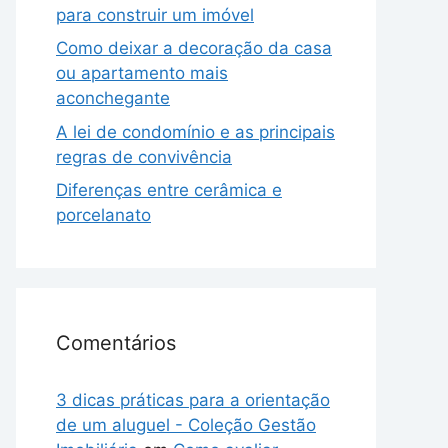
para construir um imóvel
Como deixar a decoração da casa
ou apartamento mais
aconchegante
A lei de condomínio e as principais
regras de convivência
Diferenças entre cerâmica e
porcelanato
Comentários
3 dicas práticas para a orientação
de um aluguel - Coleção Gestão