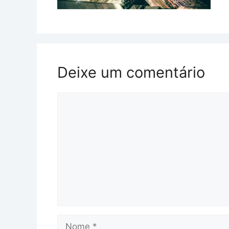
Deixe um comentário