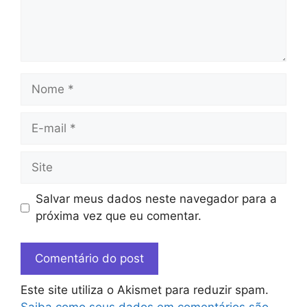
Salvar meus dados neste navegador para a
próxima vez que eu comentar.
Este site utiliza o Akismet para reduzir spam.
Saiba como seus dados em comentários são