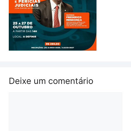
Deixe um comentário