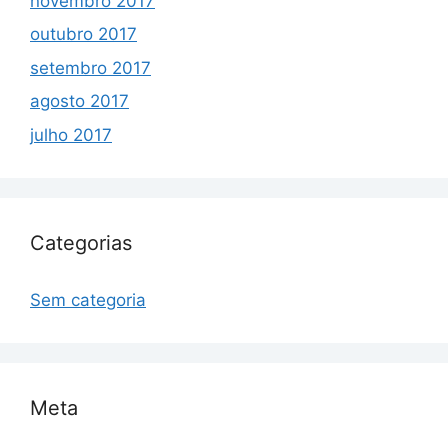
novembro 2017
outubro 2017
setembro 2017
agosto 2017
julho 2017
Categorias
Sem categoria
Meta