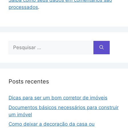
processados
.
Posts recentes
Dicas para ser um bom corretor de imóveis
Documentos básicos necessários para construir
um imóvel
Como deixar a decoração da casa ou