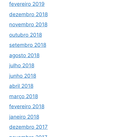
fevereiro 2019
dezembro 2018
novembro 2018
outubro 2018
setembro 2018
agosto 2018
julho 2018
junho 2018
abril 2018
março 2018
fevereiro 2018
janeiro 2018
dezembro 2017