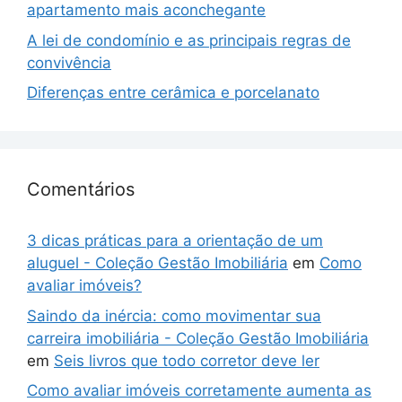
apartamento mais aconchegante
A lei de condomínio e as principais regras de
convivência
Diferenças entre cerâmica e porcelanato
Comentários
3 dicas práticas para a orientação de um
aluguel - Coleção Gestão Imobiliária
em
Como
avaliar imóveis?
Saindo da inércia: como movimentar sua
carreira imobiliária - Coleção Gestão Imobiliária
em
Seis livros que todo corretor deve ler
Como avaliar imóveis corretamente aumenta as