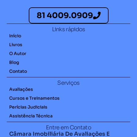
81 4009.0909
Links rápidos
Início
Livros
O Autor
Blog
Contato
Serviços
Avaliações
Cursos e Treinamentos
Perícias Judiciais
Assistência Técnica
Entre em Contato
Câmara Imobiliária De Avaliações E