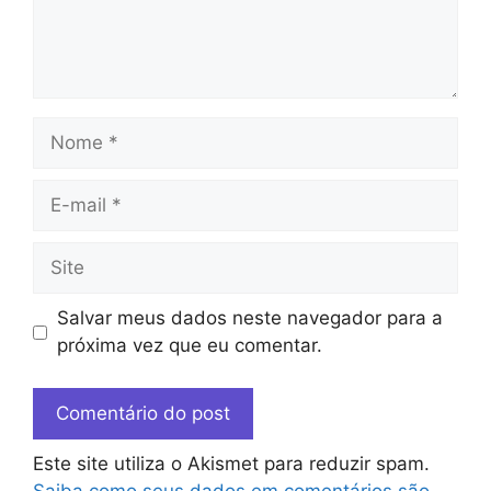
Salvar meus dados neste navegador para a
próxima vez que eu comentar.
Este site utiliza o Akismet para reduzir spam.
Saiba como seus dados em comentários são