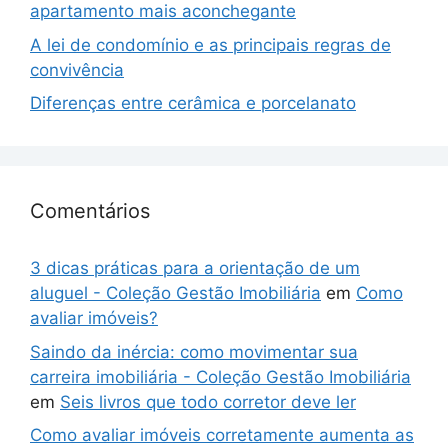
apartamento mais aconchegante
A lei de condomínio e as principais regras de
convivência
Diferenças entre cerâmica e porcelanato
Comentários
3 dicas práticas para a orientação de um
aluguel - Coleção Gestão Imobiliária
em
Como
avaliar imóveis?
Saindo da inércia: como movimentar sua
carreira imobiliária - Coleção Gestão Imobiliária
em
Seis livros que todo corretor deve ler
Como avaliar imóveis corretamente aumenta as