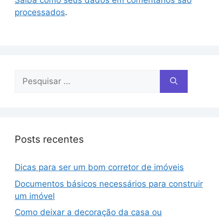
processados
.
Posts recentes
Dicas para ser um bom corretor de imóveis
Documentos básicos necessários para construir
um imóvel
Como deixar a decoração da casa ou