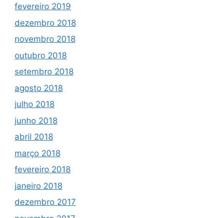
fevereiro 2019
dezembro 2018
novembro 2018
outubro 2018
setembro 2018
agosto 2018
julho 2018
junho 2018
abril 2018
março 2018
fevereiro 2018
janeiro 2018
dezembro 2017