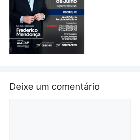
Deixe um comentário