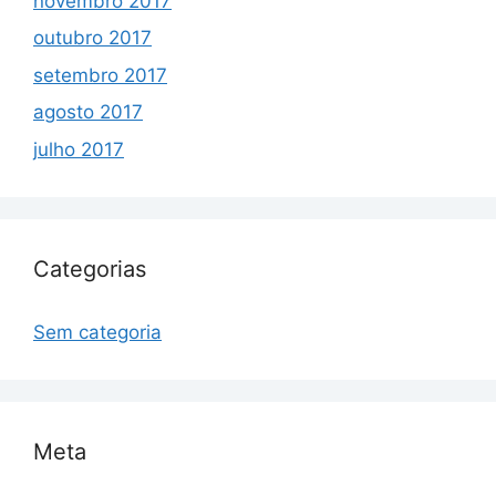
novembro 2017
outubro 2017
setembro 2017
agosto 2017
julho 2017
Categorias
Sem categoria
Meta