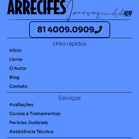
81 4009.0909
Links rápidos
Início
Livros
O Autor
Blog
Contato
Serviços
Avaliações
Cursos e Treinamentos
Perícias Judiciais
Assistência Técnica