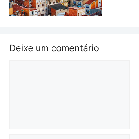
Deixe um comentário