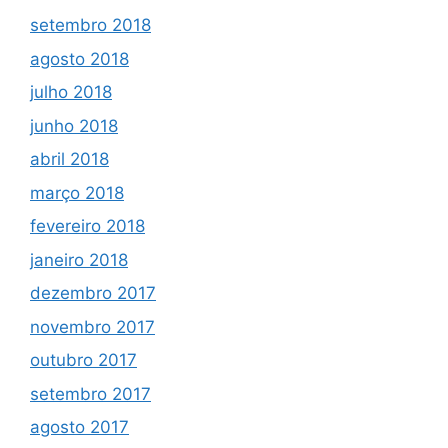
setembro 2018
agosto 2018
julho 2018
junho 2018
abril 2018
março 2018
fevereiro 2018
janeiro 2018
dezembro 2017
novembro 2017
outubro 2017
setembro 2017
agosto 2017