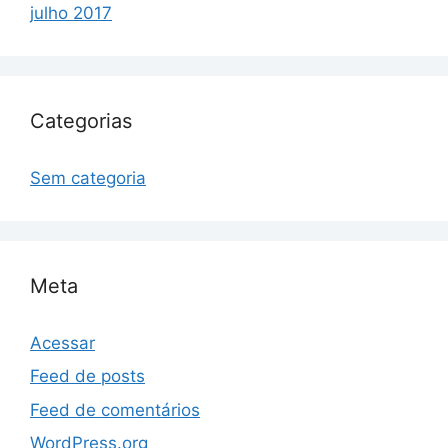
julho 2017
Categorias
Sem categoria
Meta
Acessar
Feed de posts
Feed de comentários
WordPress.org