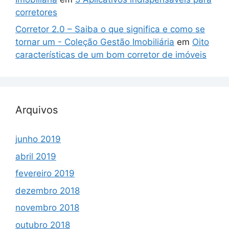
corretores
Corretor 2.0 – Saiba o que significa e como se
tornar um - Coleção Gestão Imobiliária
em
Oito
características de um bom corretor de imóveis
Arquivos
junho 2019
abril 2019
fevereiro 2019
dezembro 2018
novembro 2018
outubro 2018