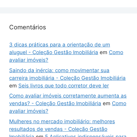
Comentários
3 dicas práticas para a orientação de um
aluguel - Coleção Gestão Imobiliária
em
Como
avaliar imóveis?
Saindo da inércia: como movimentar sua
carreira imobiliária - Coleção Gestão Imobiliária
em
Seis livros que todo corretor deve ler
Como avaliar imóveis corretamente aumenta as
vendas? - Coleção Gestão Imobiliária
em
Como
avaliar imóveis?
Mulheres no mercado imobiliário: melhores
resultados de vendas - Coleção Gestão
Imobiliária
em
5 Aplicativos indispensáveis para