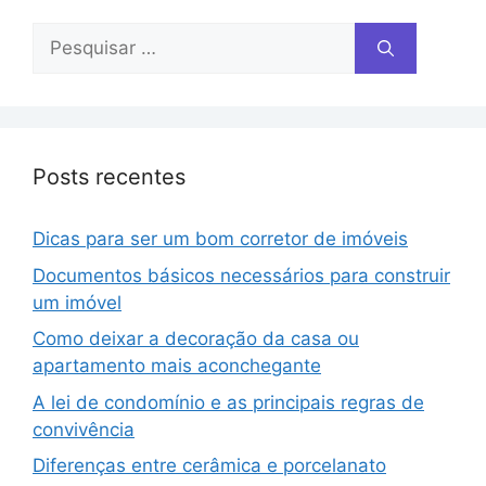
Posts recentes
Dicas para ser um bom corretor de imóveis
Documentos básicos necessários para construir
um imóvel
Como deixar a decoração da casa ou
apartamento mais aconchegante
A lei de condomínio e as principais regras de
convivência
Diferenças entre cerâmica e porcelanato