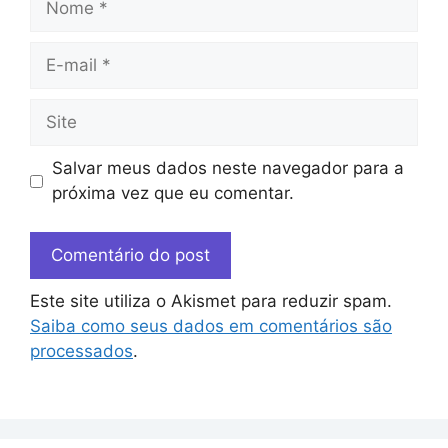
Salvar meus dados neste navegador para a
próxima vez que eu comentar.
Este site utiliza o Akismet para reduzir spam.
Saiba como seus dados em comentários são
processados
.