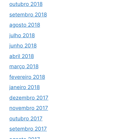
outubro 2018
setembro 2018
agosto 2018
julho 2018
junho 2018
abril 2018
março 2018
fevereiro 2018
janeiro 2018
dezembro 2017
novembro 2017
outubro 2017
setembro 2017