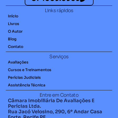
Links rápidos
Início
Livros
O Autor
Blog
Contato
Serviços
Avaliações
Cursos e Treinamentos
Perícias Judiciais
Assistência Técnica
Entre em Contato
Câmara Imobiliária De Avaliações E
Perícias Ltda.
Rua Jacó Velosino, 290, 6º Andar Casa
Forte, Recife PE