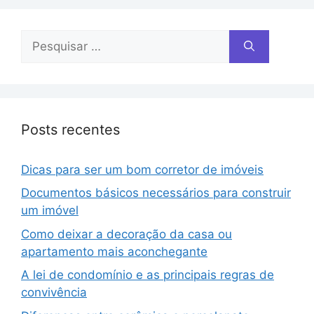
Posts recentes
Dicas para ser um bom corretor de imóveis
Documentos básicos necessários para construir
um imóvel
Como deixar a decoração da casa ou
apartamento mais aconchegante
A lei de condomínio e as principais regras de
convivência