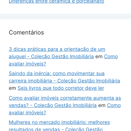
Diferenças entre cerâmica e porcelanato
Comentários
3 dicas práticas para a orientação de um
aluguel - Coleção Gestão Imobiliária
em
Como
avaliar imóveis?
Saindo da inércia: como movimentar sua
carreira imobiliária - Coleção Gestão Imobiliária
em
Seis livros que todo corretor deve ler
Como avaliar imóveis corretamente aumenta as
vendas? - Coleção Gestão Imobiliária
em
Como
avaliar imóveis?
Mulheres no mercado imobiliário: melhores
resultados de vendas - Coleção Gestão