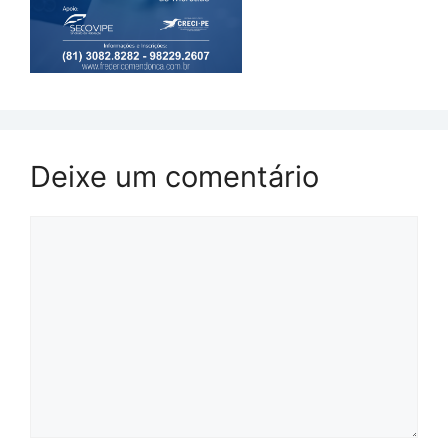
Deixe um comentário