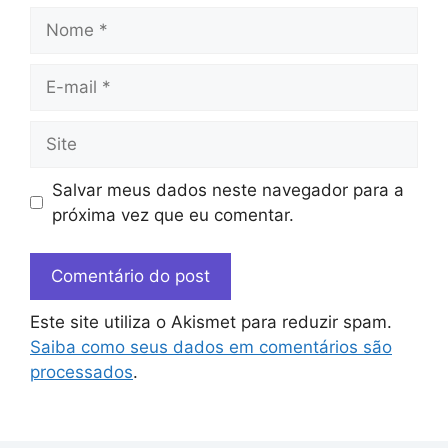
Salvar meus dados neste navegador para a
próxima vez que eu comentar.
Este site utiliza o Akismet para reduzir spam.
Saiba como seus dados em comentários são
processados
.