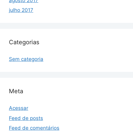
agosto 2017
julho 2017
Categorias
Sem categoria
Meta
Acessar
Feed de posts
Feed de comentários