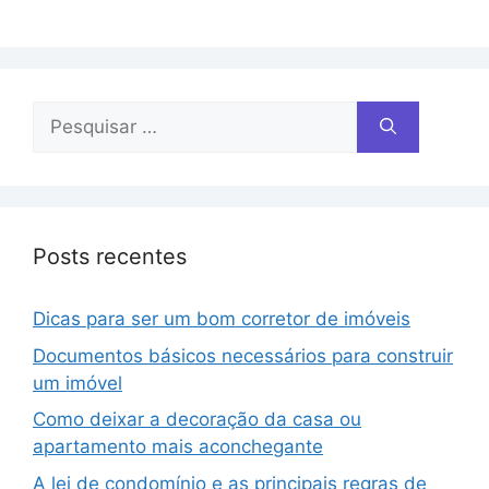
Posts recentes
Dicas para ser um bom corretor de imóveis
Documentos básicos necessários para construir
um imóvel
Como deixar a decoração da casa ou
apartamento mais aconchegante
A lei de condomínio e as principais regras de