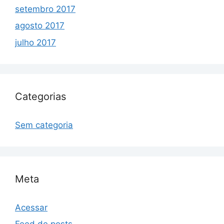
setembro 2017
agosto 2017
julho 2017
Categorias
Sem categoria
Meta
Acessar