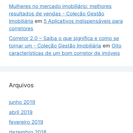
Mulheres no mercado imobiliário: melhores
resultados de vendas - Coleção Gestão
Imobiliária
em
5 Aplicativos indispensáveis para
corretores
Corretor 2.0 – Saiba o que significa e como se
tornar um - Coleção Gestão Imobiliária
em
Oito
características de um bom corretor de imóveis
Arquivos
junho 2019
abril 2019
fevereiro 2019
dezembro 2018