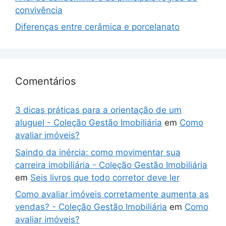
convivência
Diferenças entre cerâmica e porcelanato
Comentários
3 dicas práticas para a orientação de um
aluguel - Coleção Gestão Imobiliária
em
Como
avaliar imóveis?
Saindo da inércia: como movimentar sua
carreira imobiliária - Coleção Gestão Imobiliária
em
Seis livros que todo corretor deve ler
Como avaliar imóveis corretamente aumenta as
vendas? - Coleção Gestão Imobiliária
em
Como
avaliar imóveis?