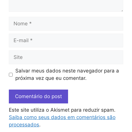
Salvar meus dados neste navegador para a
próxima vez que eu comentar.
Este site utiliza o Akismet para reduzir spam.
Saiba como seus dados em comentários são
processados
.