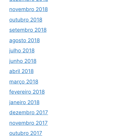
novembro 2018
outubro 2018
setembro 2018
agosto 2018
julho 2018
junho 2018
abril 2018
março 2018
fevereiro 2018
janeiro 2018
dezembro 2017
novembro 2017
outubro 2017