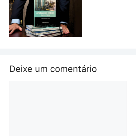
Deixe um comentário