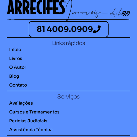
81 4009.0909
Links rápidos
Início
Livros
O Autor
Blog
Contato
Serviços
Avaliações
Cursos e Treinamentos
Perícias Judiciais
Assistência Técnica