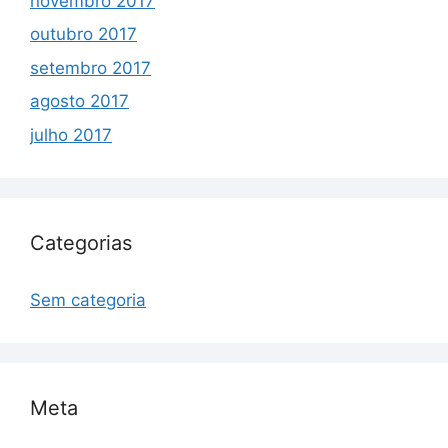
novembro 2017
outubro 2017
setembro 2017
agosto 2017
julho 2017
Categorias
Sem categoria
Meta