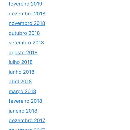
fevereiro 2019
dezembro 2018
novembro 2018
outubro 2018
setembro 2018
agosto 2018
julho 2018
junho 2018
abril 2018
março 2018
fevereiro 2018
janeiro 2018
dezembro 2017