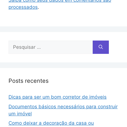
processados
.
Posts recentes
Dicas para ser um bom corretor de imóveis
Documentos básicos necessários para construir
um imóvel
Como deixar a decoração da casa ou