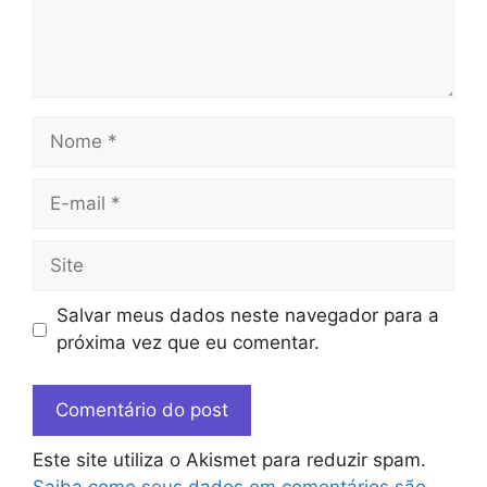
Salvar meus dados neste navegador para a
próxima vez que eu comentar.
Este site utiliza o Akismet para reduzir spam.
Saiba como seus dados em comentários são