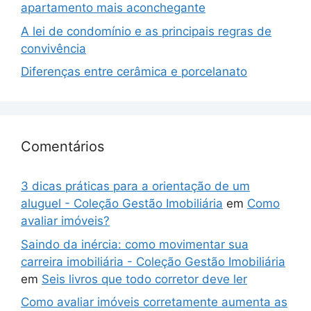
apartamento mais aconchegante
A lei de condomínio e as principais regras de
convivência
Diferenças entre cerâmica e porcelanato
Comentários
3 dicas práticas para a orientação de um
aluguel - Coleção Gestão Imobiliária
em
Como
avaliar imóveis?
Saindo da inércia: como movimentar sua
carreira imobiliária - Coleção Gestão Imobiliária
em
Seis livros que todo corretor deve ler
Como avaliar imóveis corretamente aumenta as