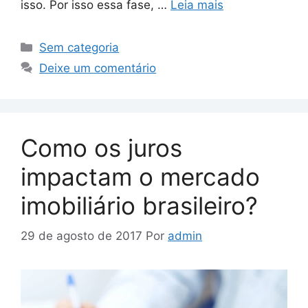
isso. Por isso essa fase, …
Leia mais
Sem categoria
Deixe um comentário
Como os juros
impactam o mercado
imobiliário brasileiro?
29 de agosto de 2017
Por
admin