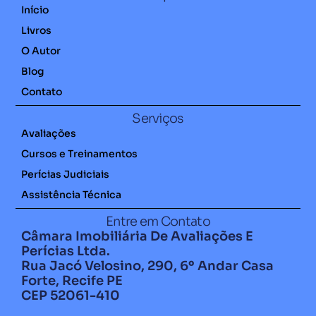
Início
Livros
O Autor
Blog
Contato
Serviços
Avaliações
Cursos e Treinamentos
Perícias Judiciais
Assistência Técnica
Entre em Contato
Câmara Imobiliária De Avaliações E
Perícias Ltda.
Rua Jacó Velosino, 290, 6º Andar Casa
Forte, Recife PE
CEP 52061-410