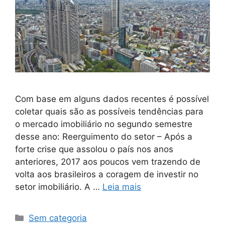
Com base em alguns dados recentes é possível
coletar quais são as possíveis tendências para
o mercado imobiliário no segundo semestre
desse ano: Reerguimento do setor – Após a
forte crise que assolou o país nos anos
anteriores, 2017 aos poucos vem trazendo de
volta aos brasileiros a coragem de investir no
setor imobiliário. A …
Leia mais
Sem categoria