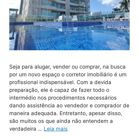
Seja para alugar, vender ou comprar, na busca
por um novo espaço o corretor imobiliário é um
profissional indispensável. Com a devida
preparação, ele é capaz de fazer todo o
intermédio nos procedimentos necessários
dando assistência ao vendedor e comprador de
maneira adequada. Entretanto, apesar disso,
são muitos os que ainda não entendem a
verdadeira …
Leia mais