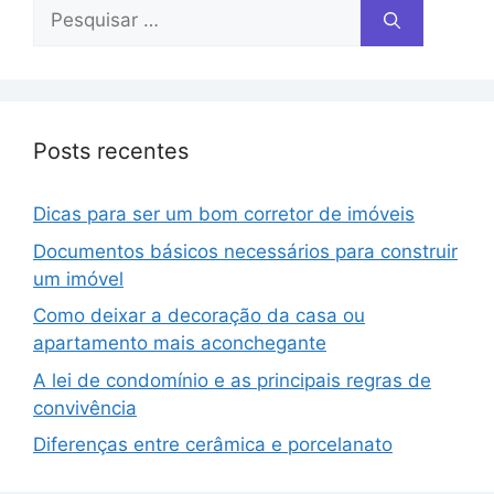
Posts recentes
Dicas para ser um bom corretor de imóveis
Documentos básicos necessários para construir
um imóvel
Como deixar a decoração da casa ou
apartamento mais aconchegante
A lei de condomínio e as principais regras de
convivência
Diferenças entre cerâmica e porcelanato