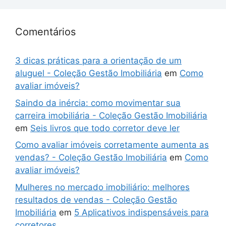
Comentários
3 dicas práticas para a orientação de um
aluguel - Coleção Gestão Imobiliária
em
Como
avaliar imóveis?
Saindo da inércia: como movimentar sua
carreira imobiliária - Coleção Gestão Imobiliária
em
Seis livros que todo corretor deve ler
Como avaliar imóveis corretamente aumenta as
vendas? - Coleção Gestão Imobiliária
em
Como
avaliar imóveis?
Mulheres no mercado imobiliário: melhores
resultados de vendas - Coleção Gestão
Imobiliária
em
5 Aplicativos indispensáveis para
corretores