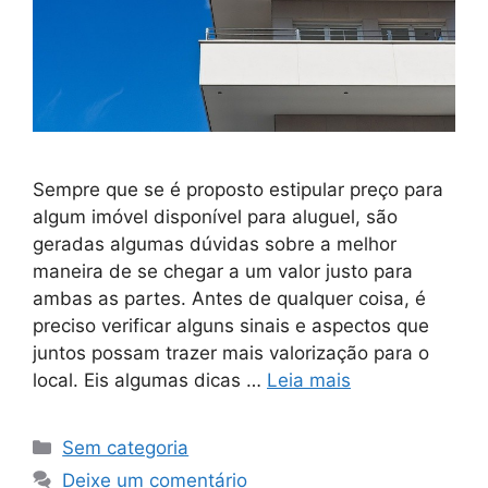
Sempre que se é proposto estipular preço para
algum imóvel disponível para aluguel, são
geradas algumas dúvidas sobre a melhor
maneira de se chegar a um valor justo para
ambas as partes. Antes de qualquer coisa, é
preciso verificar alguns sinais e aspectos que
juntos possam trazer mais valorização para o
local. Eis algumas dicas …
Leia mais
Sem categoria
Deixe um comentário