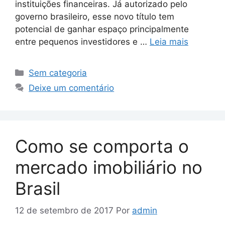
instituições financeiras. Já autorizado pelo
governo brasileiro, esse novo título tem
potencial de ganhar espaço principalmente
entre pequenos investidores e …
Leia mais
Sem categoria
Deixe um comentário
Como se comporta o
mercado imobiliário no
Brasil
12 de setembro de 2017
Por
admin