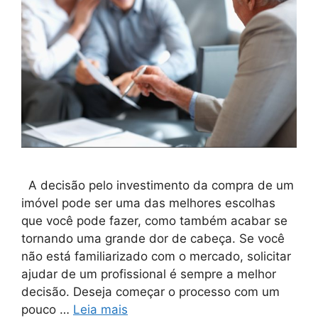
A decisão pelo investimento da compra de um
imóvel pode ser uma das melhores escolhas
que você pode fazer, como também acabar se
tornando uma grande dor de cabeça. Se você
não está familiarizado com o mercado, solicitar
ajudar de um profissional é sempre a melhor
decisão. Deseja começar o processo com um
pouco …
Leia mais