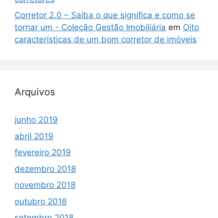
Corretor 2.0 – Saiba o que significa e como se
tornar um - Coleção Gestão Imobiliária
em
Oito
características de um bom corretor de imóveis
Arquivos
junho 2019
abril 2019
fevereiro 2019
dezembro 2018
novembro 2018
outubro 2018
setembro 2018