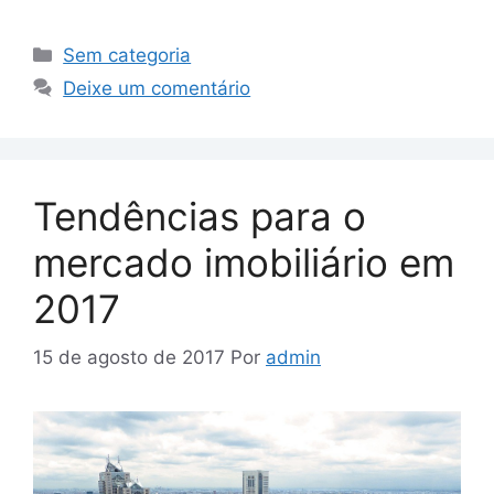
Sem categoria
Deixe um comentário
Tendências para o
mercado imobiliário em
2017
15 de agosto de 2017
Por
admin