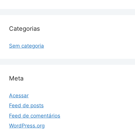
Categorias
Sem categoria
Meta
Acessar
Feed de posts
Feed de comentários
WordPress.org