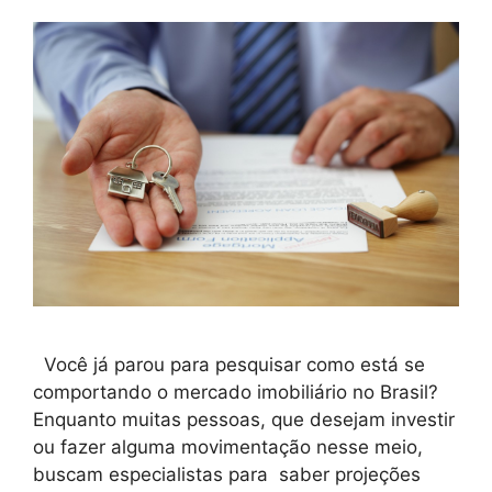
Você já parou para pesquisar como está se
comportando o mercado imobiliário no Brasil?
Enquanto muitas pessoas, que desejam investir
ou fazer alguma movimentação nesse meio,
buscam especialistas para saber projeções