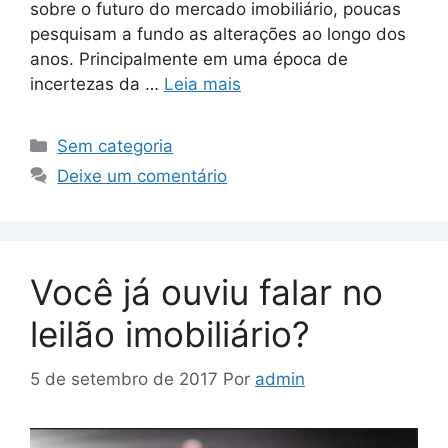
sobre o futuro do mercado imobiliário, poucas
pesquisam a fundo as alterações ao longo dos
anos. Principalmente em uma época de
incertezas da …
Leia mais
Sem categoria
Deixe um comentário
Você já ouviu falar no
leilão imobiliário?
5 de setembro de 2017
Por
admin