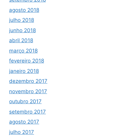
agosto 2018
julho 2018
junho 2018
abril 2018
março 2018
fevereiro 2018
janeiro 2018
dezembro 2017
novembro 2017
outubro 2017
setembro 2017
agosto 2017
julho 2017