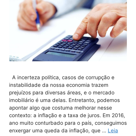
A incerteza política, casos de corrupção e
instabilidade da nossa economia trazem
prejuízos para diversas áreas, e o mercado
imobiliário é uma delas. Entretanto, podemos
apontar algo que costuma melhorar nesse
contexto: a inflação e a taxa de juros. Em 2016,
ano muito conturbado para o país, conseguimos
enxergar uma queda da inflação, que …
Leia