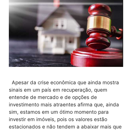
Apesar da crise econômica que ainda mostra
sinais em um país em recuperação, quem
entende de mercado e de opções de
investimento mais atraentes afirma que, ainda
sim, estamos em um ótimo momento para
investir em imóveis, pois os valores estão
estacionados e não tendem a abaixar mais que