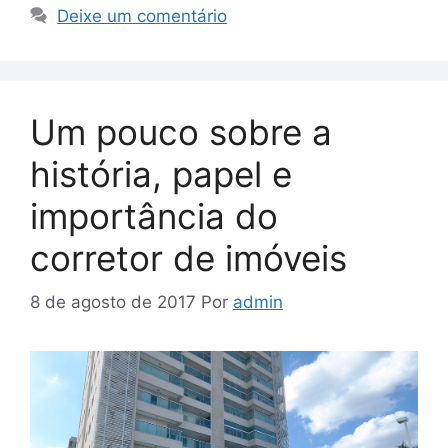
Deixe um comentário
Um pouco sobre a
história, papel e
importância do
corretor de imóveis
8 de agosto de 2017
Por
admin