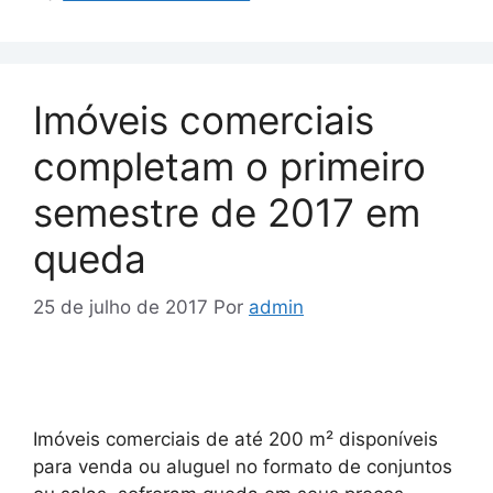
Imóveis comerciais
completam o primeiro
semestre de 2017 em
queda
25 de julho de 2017
Por
admin
Imóveis comerciais de até 200 m² disponíveis
para venda ou aluguel no formato de conjuntos