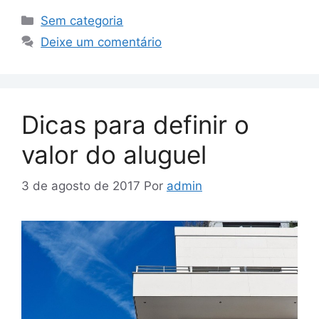
Sem categoria
Deixe um comentário
Dicas para definir o
valor do aluguel
3 de agosto de 2017
Por
admin