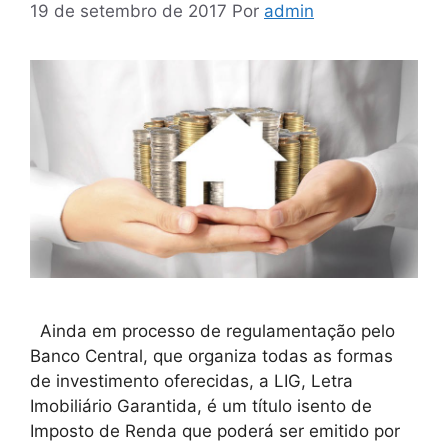
19 de setembro de 2017
Por
admin
Ainda em processo de regulamentação pelo
Banco Central, que organiza todas as formas
de investimento oferecidas, a LIG, Letra
Imobiliário Garantida, é um título isento de
Imposto de Renda que poderá ser emitido por