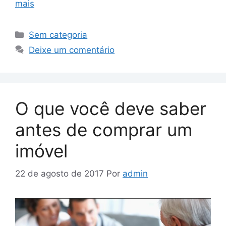
mais
Sem categoria
Deixe um comentário
O que você deve saber
antes de comprar um
imóvel
22 de agosto de 2017
Por
admin